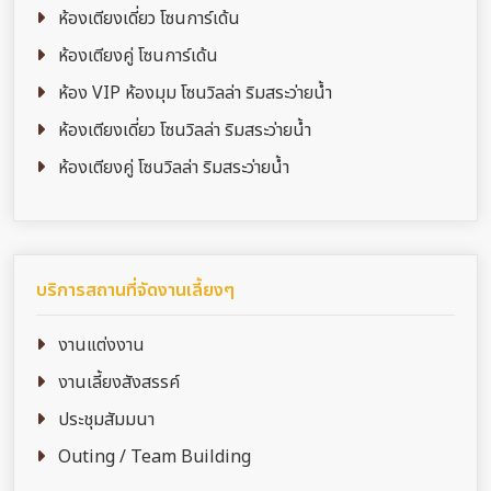
ห้องเตียงเดี่ยว โซนการ์เด้น
ห้องเตียงคู่ โซนการ์เด้น
ห้อง VIP ห้องมุม โซนวิลล่า ริมสระว่ายน้ำ
ห้องเตียงเดี่ยว โซนวิลล่า ริมสระว่ายน้ำ
ห้องเตียงคู่ โซนวิลล่า ริมสระว่ายน้ำ
บริการสถานที่จัดงานเลี้ยงๆ
งานแต่งงาน
งานเลี้ยงสังสรรค์
ประชุมสัมมนา
Outing / Team Building