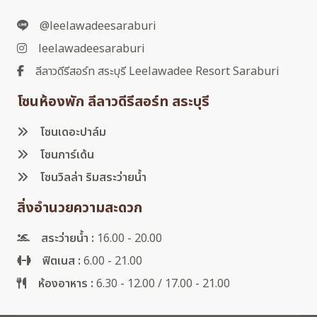
@leelawadeesaraburi
leelawadeesaraburi
ลีลาวดีรีสอร์ท สระบุรี Leelawadee Resort Saraburi
โซนห้องพัก ลีลาวดีรีสอร์ท สระบุรี
โซนเดอะปาล์ม
โซนการ์เด้น
โซนวิลล่า ริมสระว่ายน้ำ
สิ่งอำนวยความสะดวก
สระว่ายน้ำ :
16.00 - 20.00
ฟิตเนส :
6.00 - 21.00
ห้องอาหาร :
6.30 - 12.00 / 17.00 - 21.00