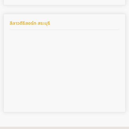
ลีลาวดีรีสอร์ท สระบุรี