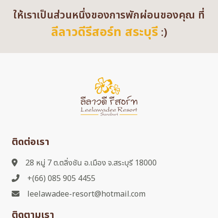
ให้เราเป็นส่วนหนึ่งของการพักผ่อนของคุณ ที่
ลีลาวดีรีสอร์ท สระบุรี
:)
ติดต่อเรา
28 หมู่ 7 ต.ตลิ่งชัน อ.เมือง จ.สระบุรี 18000
+(66) 085 905 4455
leelawadee-resort@hotmail.com
ติดตามเรา